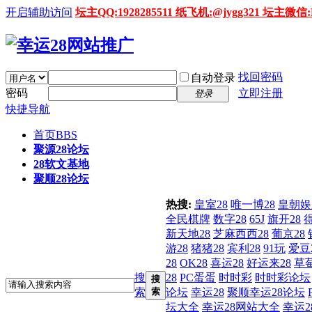
开启辅助访问
坛主QQ:1928285511 纸飞机:@jygg321 坛主微信:L
找回密码
自动登录
密码
立即注册
登录
快捷导航
首页
BBS
聚源28论坛
28软文基地
聚顺28论坛
热搜:
皇室28
唯一博28
皇朝娱
全民棋牌
数字28
65J
旗开28
得
新天地28
芝麻西西28
葡京28
游28
猪猪28
宾利28
91玩
爱豆
28
OK28
喜运28
好运来28
草莓
搜
28
PC蛋蛋
时时彩
时时彩论坛
搜
索
索
论坛
幸运28
聚顺幸运28论坛
坛大全
幸运28网站大全
幸运2