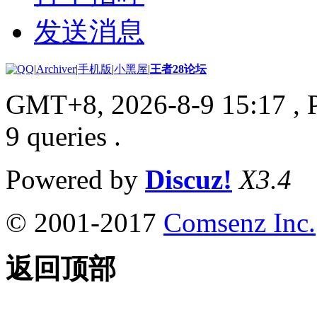
发送消息
|
Archiver
|
手机版
|
小黑屋
|
王者28论坛
GMT+8, 2026-8-9 15:17
, 
9 queries .
Powered by
Discuz!
X3.4
© 2001-2017
Comsenz Inc.
返回顶部