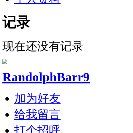
记录
现在还没有记录
RandolphBarr9
加为好友
给我留言
打个招呼