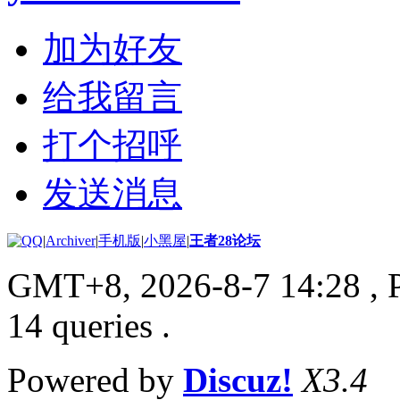
加为好友
给我留言
打个招呼
发送消息
|
Archiver
|
手机版
|
小黑屋
|
王者28论坛
GMT+8, 2026-8-7 14:28
, 
14 queries .
Powered by
Discuz!
X3.4