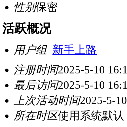
性别
保密
活跃概况
用户组
新手上路
注册时间
2025-5-10 16:
最后访问
2025-5-10 16:
上次活动时间
2025-5-10
所在时区
使用系统默认