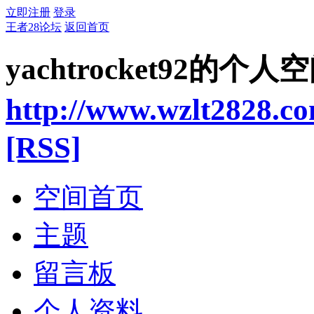
立即注册
登录
王者28论坛
返回首页
yachtrocket92的个人
http://www.wzlt2828.c
[RSS]
空间首页
主题
留言板
个人资料