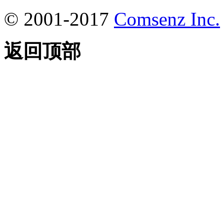
© 2001-2017
Comsenz Inc.
返回顶部