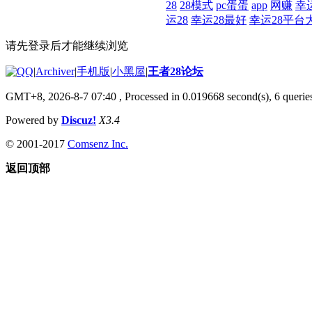
28
28模式
pc蛋蛋
app
网赚
幸运
运28
幸运28最好
幸运28平台
请先登录后才能继续浏览
|
Archiver
|
手机版
|
小黑屋
|
王者28论坛
GMT+8, 2026-8-7 07:40
, Processed in 0.019668 second(s), 6 queries
Powered by
Discuz!
X3.4
© 2001-2017
Comsenz Inc.
返回顶部