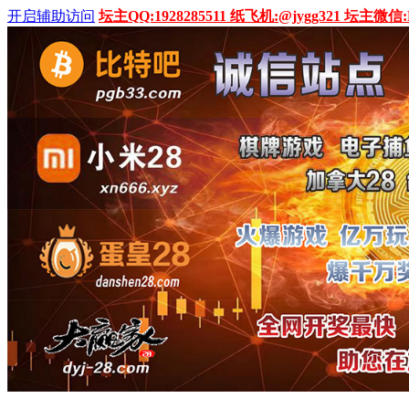
开启辅助访问
坛主QQ:1928285511 纸飞机:@jygg321 坛主微信:L