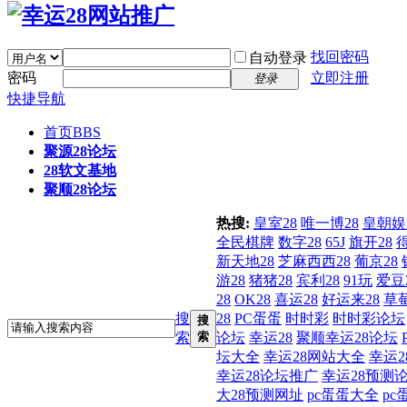
找回密码
自动登录
密码
立即注册
登录
快捷导航
首页
BBS
聚源28论坛
28软文基地
聚顺28论坛
热搜:
皇室28
唯一博28
皇朝娱
全民棋牌
数字28
65J
旗开28
得
新天地28
芝麻西西28
葡京28
游28
猪猪28
宾利28
91玩
爱豆
28
OK28
喜运28
好运来28
草莓
搜
28
PC蛋蛋
时时彩
时时彩论坛
搜
索
索
论坛
幸运28
聚顺幸运28论坛
坛大全
幸运28网站大全
幸运2
幸运28论坛推广
幸运28预测
大28预测网址
pc蛋蛋大全
p