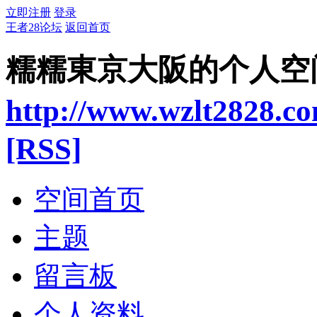
立即注册
登录
王者28论坛
返回首页
糯糯東京大阪的个人空
http://www.wzlt2828.c
[RSS]
空间首页
主题
留言板
个人资料