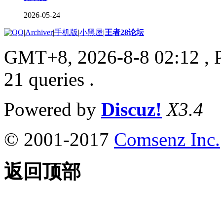
2026-05-24
|
Archiver
|
手机版
|
小黑屋
|
王者28论坛
GMT+8, 2026-8-8 02:12
, 
21 queries .
Powered by
Discuz!
X3.4
© 2001-2017
Comsenz Inc.
返回顶部