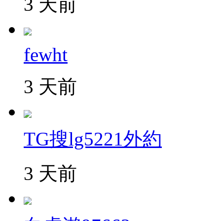
3 天前
fewht
3 天前
TG搜lg5221外約
3 天前