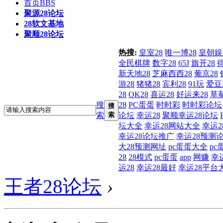
首页
BBS
聚源28论坛
28软文基地
聚顺28论坛
热搜:
皇室28
唯一博28
皇朝娱
全民棋牌
数字28
65J
旗开28
得
新天地28
芝麻西西28
葡京28
游28
猪猪28
宾利28
91玩
爱豆
28
OK28
喜运28
好运来28
草莓
搜
28
PC蛋蛋
时时彩
时时彩论坛
搜
索
索
论坛
幸运28
聚顺幸运28论坛
坛大全
幸运28网站大全
幸运2
幸运28论坛推广
幸运28预测
大28预测网址
pc蛋蛋大全
p
28
28模式
pc蛋蛋
app
网赚
幸运
运28
幸运28最好
幸运28平台
王者28论坛
›