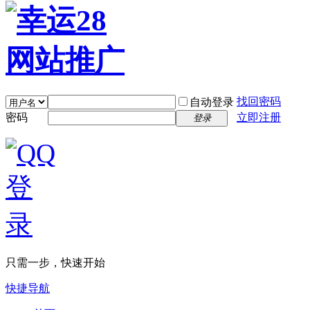
找回密码
自动登录
密码
立即注册
登录
只需一步，快速开始
快捷导航