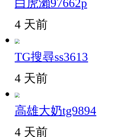
白虎瀨97662p
4 天前
TG搜尋ss3613
4 天前
高雄大奶tg9894
4 天前