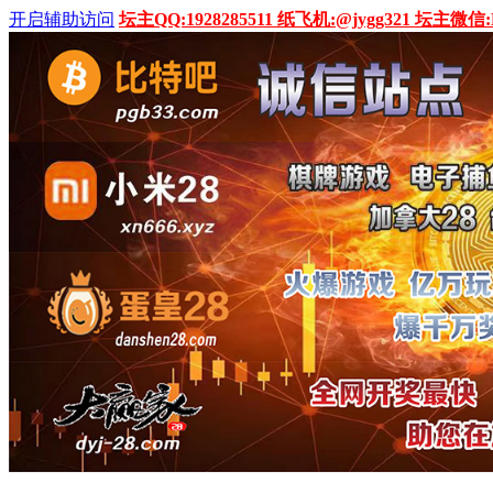
开启辅助访问
坛主QQ:1928285511 纸飞机:@jygg321 坛主微信:L