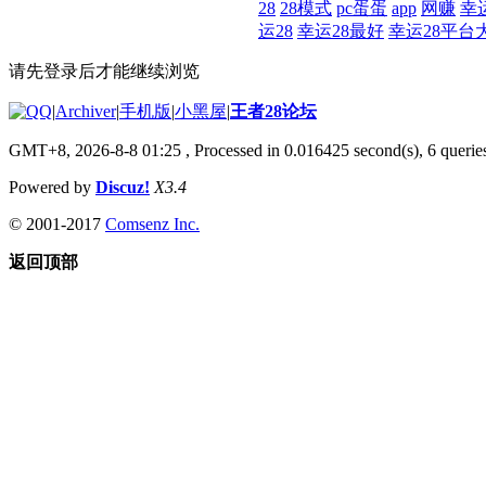
28
28模式
pc蛋蛋
app
网赚
幸运
运28
幸运28最好
幸运28平台
请先登录后才能继续浏览
|
Archiver
|
手机版
|
小黑屋
|
王者28论坛
GMT+8, 2026-8-8 01:25
, Processed in 0.016425 second(s), 6 queries
Powered by
Discuz!
X3.4
© 2001-2017
Comsenz Inc.
返回顶部