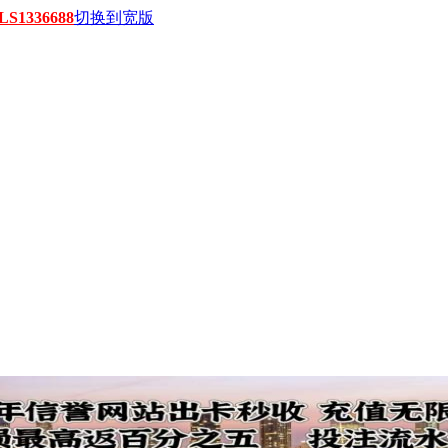
S1336688
切换到宽版