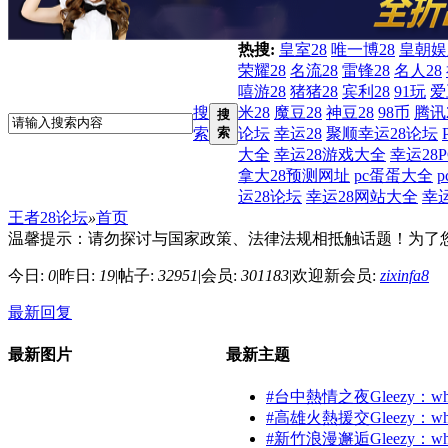
热搜:
皇室28
唯一博28
皇朝娱
荣耀28
名流28
雷锋28
名人28
嘻游28
猪猪28
宾利28
91玩
爱
搜
米28
魔豆28
神豆28
98币
腾讯
搜
索
索
论坛
幸运28
聚顺幸运28论坛
大全
幸运28游戏大全
幸运28
拿大28预测网址
pc蛋蛋大全
运28论坛
幸运28网站大全
幸
王者28论坛
»
首页
温馨提示：请勿探讨与国家政策、法律法规相抵触话题！为了
今日:
0
|
昨日:
19
|
帖子:
32951
|
会员:
301183
|
欢迎新会员:
zixinfa8
最新回复
最新图片
最新主题
#台中熱情之夜Gleezy：why33
#高雄火熱援交Gleezy：why33
#新竹浪漫邂逅Gleezy：why33