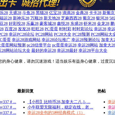
乐28
天盛28
斗鱼28
黑猫28
亿宝28
滴滴28
金典28
卡卡28
新葡京
福运28
新神乐28
万顺28
新天地28
芝麻西西28
葡京28
银河28
58
豆28
好彩投28
乐赢28
豪客城28
鑫悦28
东盛28
虾米28
金龙28
鹏
28
百度28
发发28
旺旺28
PC蛋蛋
时时彩
时时彩论坛
幸运28
幸运
PC28
幸运PC28论坛
PC28网站
PC28大全
PC28预测
PC28网站大
PC蛋蛋
幸运28游戏网站
幸运28论坛推广
幸运28预测论坛
加拿大
pc蛋蛋网站预测
pc28信誉平台
pc蛋蛋幸运28
幸运28网站
加拿大2
运28网站论坛大全
最好的幸运28
幸运28最好
幸运28平台大全
您的身心健康，请勿沉迷游戏！适当娱乐有益身心健康，过度沉迷
最新回复
热帖
7 # ...
【小熙】比特币28,加拿大二八,1- ...
幸运
7 # ...
小牛联盟无限福利，稳定在线，老 ...
幸
7 # ...
幸运28全包的5种经典模式（1）
幸运