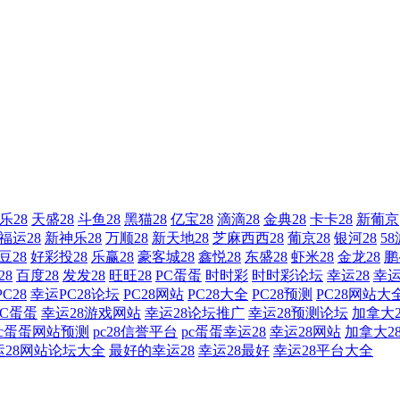
乐28
天盛28
斗鱼28
黑猫28
亿宝28
滴滴28
金典28
卡卡28
新葡京
福运28
新神乐28
万顺28
新天地28
芝麻西西28
葡京28
银河28
58
豆28
好彩投28
乐赢28
豪客城28
鑫悦28
东盛28
虾米28
金龙28
鹏
28
百度28
发发28
旺旺28
PC蛋蛋
时时彩
时时彩论坛
幸运28
幸运
PC28
幸运PC28论坛
PC28网站
PC28大全
PC28预测
PC28网站大
PC蛋蛋
幸运28游戏网站
幸运28论坛推广
幸运28预测论坛
加拿大
pc蛋蛋网站预测
pc28信誉平台
pc蛋蛋幸运28
幸运28网站
加拿大2
运28网站论坛大全
最好的幸运28
幸运28最好
幸运28平台大全