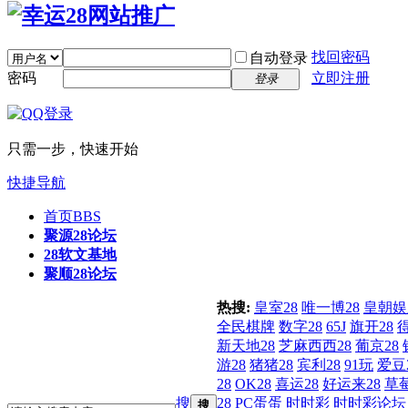
找回密码
自动登录
密码
立即注册
登录
只需一步，快速开始
快捷导航
首页
BBS
聚源28论坛
28软文基地
聚顺28论坛
热搜:
皇室28
唯一博28
皇朝娱
全民棋牌
数字28
65J
旗开28
得
新天地28
芝麻西西28
葡京28
游28
猪猪28
宾利28
91玩
爱豆
28
OK28
喜运28
好运来28
草莓
搜
28
PC蛋蛋
时时彩
时时彩论坛
搜