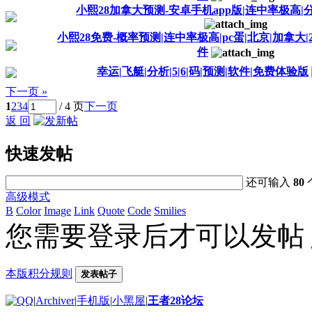
小熙28加拿大预测-安卓手机app版|连中率极高|
小熙28免费-概率预测|连中率极高|pc蛋|北京|加拿大|
件
幸运|飞艇|分析|5|6|码|预测|软件|免费体验版
下一页 »
1
2
3
4
/ 4 页
下一页
返 回
快速发帖
还可输入
80
高级模式
B
Color
Image
Link
Quote
Code
Smilies
您需要登录后才可以发帖
本版积分规则
发表帖子
|
Archiver
|
手机版
|
小黑屋
|
王者28论坛