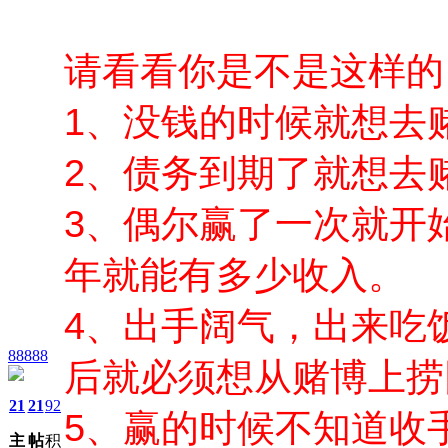
请看看你是不是这样的
1、没钱的时候就想去
2、债务到期了就想去
3、偶尔赢了一次就开
年就能有多少收入。
4、出手阔气，出来吃
88888
后就必须想从赌博上捞
21
21
92
5、赢的时候不知道收
主
帖
积