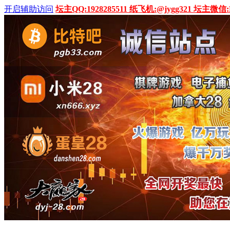
开启辅助访问
坛主QQ:1928285511 纸飞机:@jygg321 坛主微信:L