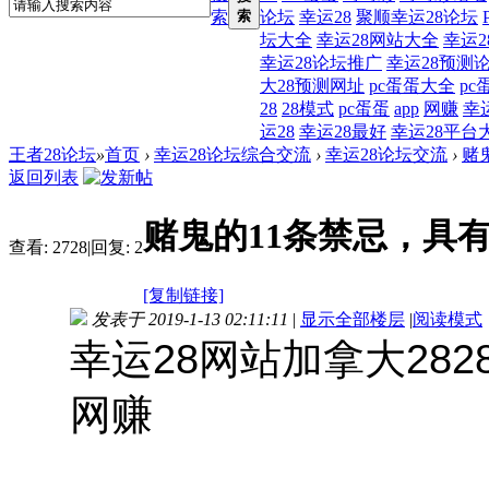
索
索
论坛
幸运28
聚顺幸运28论坛
坛大全
幸运28网站大全
幸运2
幸运28论坛推广
幸运28预测
大28预测网址
pc蛋蛋大全
p
28
28模式
pc蛋蛋
app
网赚
幸运
运28
幸运28最好
幸运28平台
王者28论坛
»
首页
›
幸运28论坛综合交流
›
幸运28论坛交流
›
赌
返回列表
赌鬼的11条禁忌，具
查看:
2728
|
回复:
2
[复制链接]
发表于 2019-1-13 02:11:11
|
显示全部楼层
|
阅读模式
幸运28网站加拿大2828
网赚