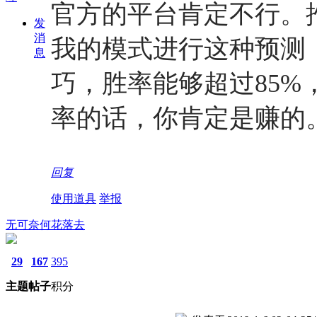
官方的平台肯定不行。
发
消
我的模式进行这种预测
息
巧，胜率能够超过85%，
率的话，你肯定是赚的
回复
使用道具
举报
无可奈何花落去
29
167
395
主题
帖子
积分