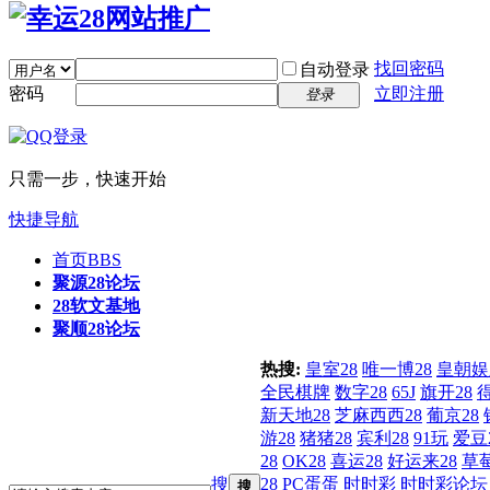
找回密码
自动登录
密码
立即注册
登录
只需一步，快速开始
快捷导航
首页
BBS
聚源28论坛
28软文基地
聚顺28论坛
热搜:
皇室28
唯一博28
皇朝娱
全民棋牌
数字28
65J
旗开28
得
新天地28
芝麻西西28
葡京28
游28
猪猪28
宾利28
91玩
爱豆
28
OK28
喜运28
好运来28
草莓
搜
28
PC蛋蛋
时时彩
时时彩论坛
搜