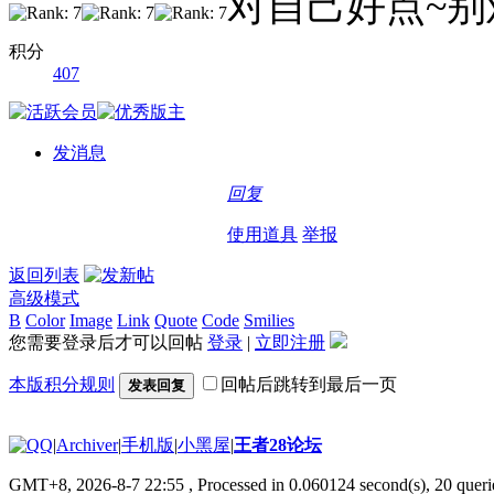
对自己好点~别
积分
407
发消息
回复
使用道具
举报
返回列表
高级模式
B
Color
Image
Link
Quote
Code
Smilies
您需要登录后才可以回帖
登录
|
立即注册
本版积分规则
回帖后跳转到最后一页
发表回复
|
Archiver
|
手机版
|
小黑屋
|
王者28论坛
GMT+8, 2026-8-7 22:55
, Processed in 0.060124 second(s), 20 querie