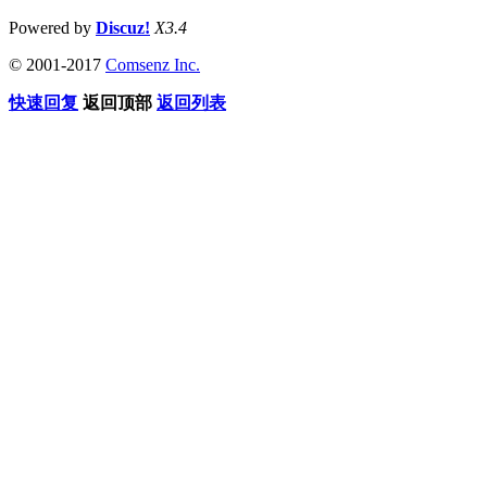
Powered by
Discuz!
X3.4
© 2001-2017
Comsenz Inc.
快速回复
返回顶部
返回列表