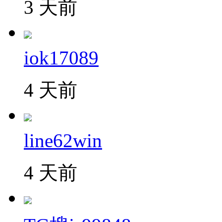
3 天前
iok17089
4 天前
line62win
4 天前