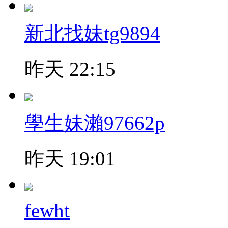
新北找妹tg9894
昨天 22:15
學生妹瀨97662p
昨天 19:01
fewht