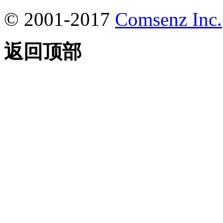
© 2001-2017
Comsenz Inc.
返回顶部