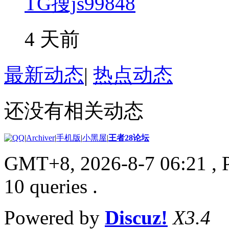
TG搜js99848
4 天前
最新动态
|
热点动态
还没有相关动态
|
Archiver
|
手机版
|
小黑屋
|
王者28论坛
GMT+8, 2026-8-7 06:21
, 
10 queries .
Powered by
Discuz!
X3.4