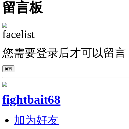
留言板
您需要登录后才可以留言
留言
fightbait68
加为好友