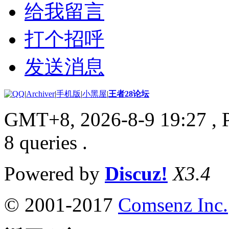
给我留言
打个招呼
发送消息
|
Archiver
|
手机版
|
小黑屋
|
王者28论坛
GMT+8, 2026-8-9 19:27
, 
8 queries .
Powered by
Discuz!
X3.4
© 2001-2017
Comsenz Inc.