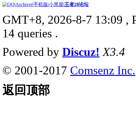
|
Archiver
|
手机版
|
小黑屋
|
王者28论坛
GMT+8, 2026-8-7 13:09
, 
14 queries .
Powered by
Discuz!
X3.4
© 2001-2017
Comsenz Inc.
返回顶部