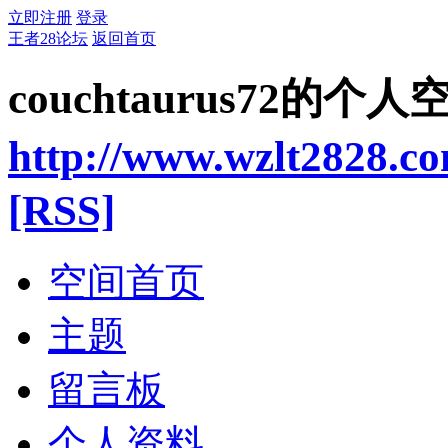
立即注册
登录
王者28论坛
返回首页
couchtaurus72的个人
http://www.wzlt2828.c
[RSS]
空间首页
主题
留言板
个人资料