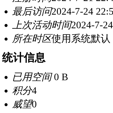
最后访问
2024-7-24 22:
上次活动时间
2024-7-24
所在时区
使用系统默认
统计信息
已用空间
0 B
积分
4
威望
0